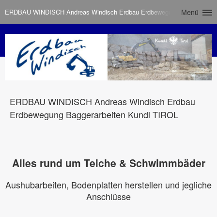
ERDBAU WINDISCH Andreas Windisch Erdbau Erdbewegung Baggerarbeit
Menü
ERDBAU WINDISCH Andreas Windisch Erdbau
Erdbewegung Baggerarbeiten Kundl TIROL
Alles rund um Teiche & Schwimmbäder
Aushubarbeiten, Bodenplatten herstellen und jegliche
Anschlüsse