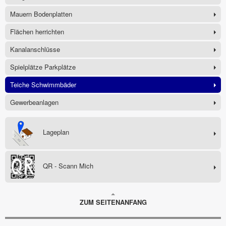
Mauern Bodenplatten
Flächen herrichten
Kanalanschlüsse
Spielplätze Parkplätze
Teiche Schwimmbäder
Gewerbeanlagen
Lageplan
QR - Scann Mich
ZUM SEITENANFANG