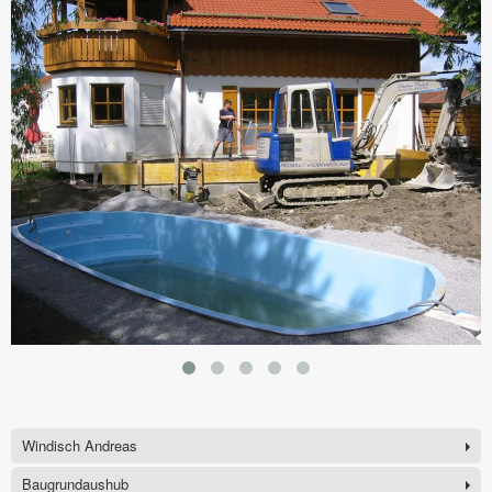
Windisch Andreas
Baugrundaushub